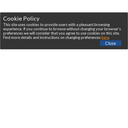
Cookie Policy
This site uses cookies to provide users with a pleasant browsing
experience. If you continue to browse without changing your browser’s
preferences we will consider that you agree to use cookies on this site.
Find more details and instructions on changing preferences
here
.