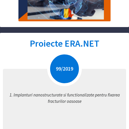
Proiecte
ERA.NET
99
/
2019
1.
Implanturi nanostructurate si functionalizate pentru fixarea
fracturilor oasoase